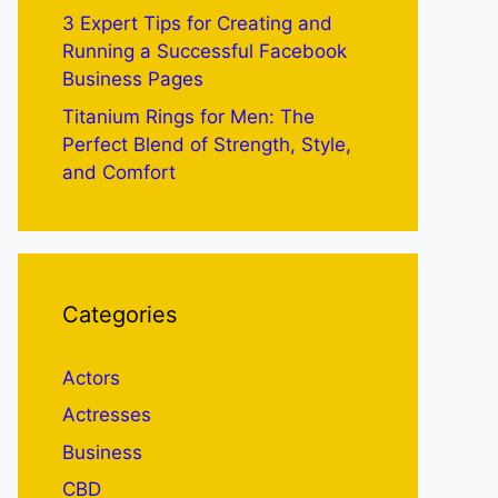
3 Expert Tips for Creating and
Running a Successful Facebook
Business Pages
Titanium Rings for Men: The
Perfect Blend of Strength, Style,
and Comfort
Categories
Actors
Actresses
Business
CBD