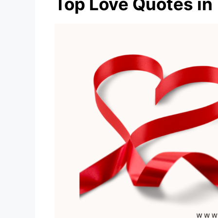
Top Love Quotes in