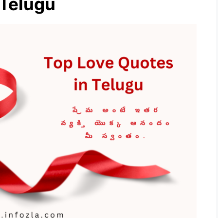
 Telugu