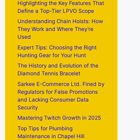
Highlighting the Key Features That
Define a Top-Tier LPVO Scope
Understanding Chain Hoists: How
They Work and Where They’re
Used
Expert Tips: Choosing the Right
Hunting Gear for Your Hunt
The History and Evolution of the
Diamond Tennis Bracelet
Sarkee E-Commerce Ltd. Fined by
Regulators for False Promotions
and Lacking Consumer Data
Security
Mastering Twitch Growth in 2025
Top Tips for Plumbing
Maintenance in Chapel Hill