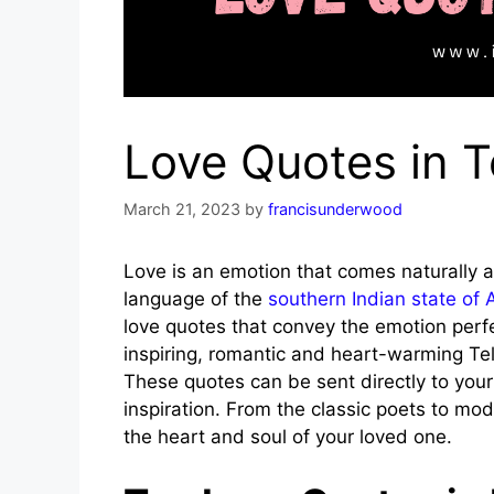
Love Quotes in T
March 21, 2023
by
francisunderwood
Love is an emotion that comes naturally an
language of the
southern Indian state of
love quotes that convey the emotion perfe
inspiring, romantic and heart-warming Telu
These quotes can be sent directly to you
inspiration. From the classic poets to mo
the heart and soul of your loved one.