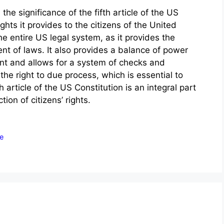
 the significance of the fifth article of the US
ights it provides to the citizens of the United
the entire US legal system, as it provides the
t of laws. It also provides a balance of power
t and allows for a system of checks and
 the right to due process, which is essential to
h article of the US Constitution is an integral part
ion of citizens’ rights.
re