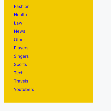
Fashion
Health
Law
News
Other
Players
Singers
Sports
Tech
Travels
Youtubers